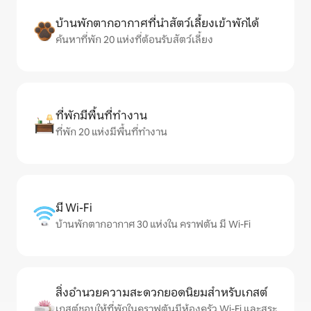
บ้านพักตากอากาศที่นำสัตว์เลี้ยงเข้าพักได้
ค้นหาที่พัก 20 แห่งที่ต้อนรับสัตว์เลี้ยง
ที่พักมีพื้นที่ทำงาน
ที่พัก 20 แห่งมีพื้นที่ทำงาน
มี Wi-Fi
บ้านพักตากอากาศ 30 แห่งใน คราฟตัน มี Wi-Fi
สิ่งอำนวยความสะดวกยอดนิยมสำหรับเกสต์
เกสต์ชอบให้ที่พักในคราฟตันมีห้องครัว Wi-Fi และสระ