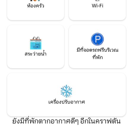
เลี้ยงเข้ามา
ห้องครัว
Wi-Fi
มีที่จอดรถฟรีบริเวณ
สระว่ายน้ำ
ที่พัก
เครื่องปรับอากาศ
ยังมีที่พักตากอากาศดีๆ อีกในคราฟตัน