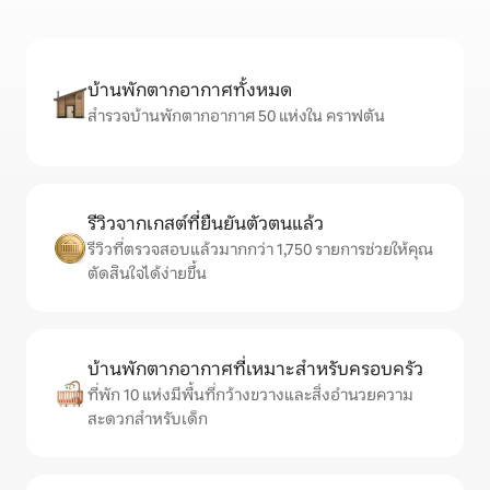
บ้านพักตากอากาศทั้งหมด
สำรวจบ้านพักตากอากาศ 50 แห่งใน คราฟตัน
รีวิวจากเกสต์ที่ยืนยันตัวตนแล้ว
รีวิวที่ตรวจสอบแล้วมากกว่า 1,750 รายการช่วยให้คุณ
ตัดสินใจได้ง่ายขึ้น
บ้านพักตากอากาศที่เหมาะสำหรับครอบครัว
ที่พัก 10 แห่งมีพื้นที่กว้างขวางและสิ่งอำนวยความ
สะดวกสำหรับเด็ก