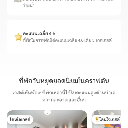
ว่ายน้ำ
คะแนนเฉลี่ย 4.6
ที่พักในคราฟตันได้คะแนนเฉลี่ย 4.6 เต็ม 5 จากเกสต์
ที่พักวันหยุดยอดนิยมในคราฟตัน
เกสต์เห็นพ้อง: ที่พักเหล่านี้ได้รับคะแนนสูงด้านทำเล
ความสะอาด และอื่นๆ
โดนใจเกสต์
โดนใจเกสต์
โดนใจเกสต์
โดนใจเกสต์ที่สุด