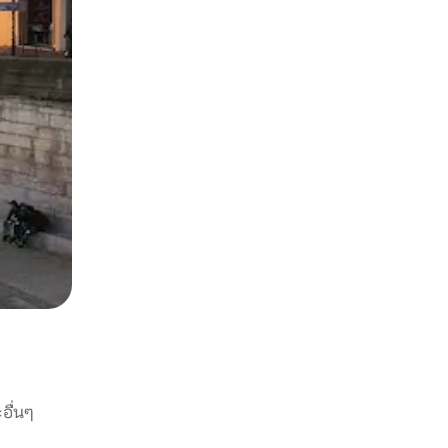
อื่นๆ