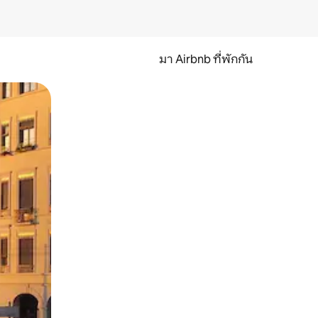
มา Airbnb ที่พักกัน