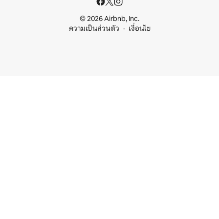
© 2026 Airbnb, Inc.
ความเป็นส่วนตัว
เงื่อนไข