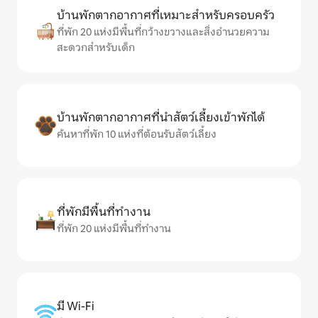
บ้านพักตากอากาศที่เหมาะสำหรับครอบครัว
ที่พัก 20 แห่งมีพื้นที่กว้างขวางและสิ่งอำนวยความ
สะดวกสำหรับเด็ก
บ้านพักตากอากาศที่นำสัตว์เลี้ยงเข้าพักได้
ค้นหาที่พัก 10 แห่งที่ต้อนรับสัตว์เลี้ยง
ที่พักมีพื้นที่ทำงาน
ที่พัก 20 แห่งมีพื้นที่ทำงาน
มี Wi-Fi