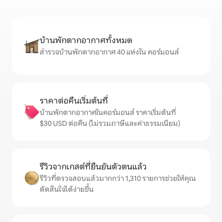
บ้านพักตากอากาศทั้งหมด
สำรวจบ้านพักตากอากาศ 40 แห่งใน คอร์มอนส์
ราคาต่อคืนเริ่มต้นที่
บ้านพักตากอากาศในคอร์มอนส์ ราคาเริ่มต้นที่
$30 USD ต่อคืน (ไม่รวมภาษีและค่าธรรมเนียม)
รีวิวจากเกสต์ที่ยืนยันตัวตนแล้ว
รีวิวที่ตรวจสอบแล้วมากกว่า 1,310 รายการช่วยให้คุณ
ตัดสินใจได้ง่ายขึ้น