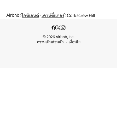
Airbnb
ไอร์แลนด์
เคาน์ตี้แคลร์
Corkscrew Hill
© 2026 Airbnb, Inc.
ความเป็นส่วนตัว
เงื่อนไข