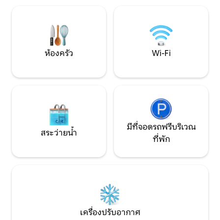
1 ในไอร์แลนด์ยังไม่น
ใจของโมเฮอร์ที่อยู่
ชื่อว่าเป็นสิ่งมหัศจ
ห้องครัว
Wi-Fi
มีที่จอดรถฟรีบริเวณ
สระว่ายน้ำ
ที่พัก
เครื่องปรับอากาศ