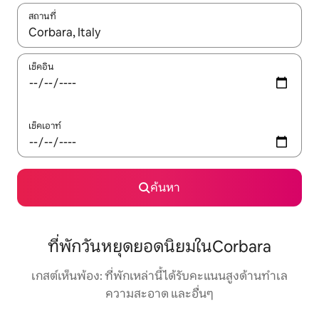
สถานที่
ใช้ลูกศรขึ้นลง หรือใช้การสัมผัสหรือปัด เพื่อสำรวจผลการค้นหา
เช็คอิน
เช็คเอาท์
ค้นหา
ที่พักวันหยุดยอดนิยมในCorbara
เกสต์เห็นพ้อง: ที่พักเหล่านี้ได้รับคะแนนสูงด้านทำเล
ความสะอาด และอื่นๆ