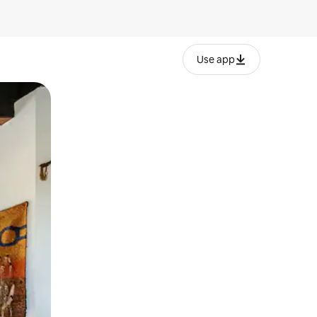
Use app