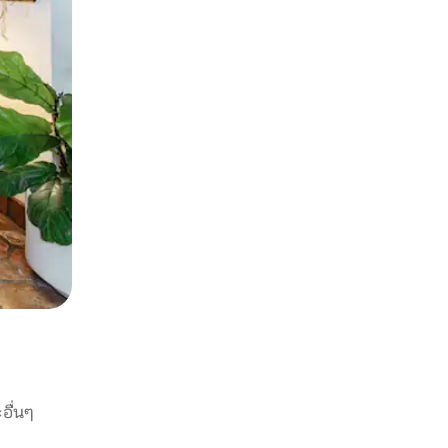
อื่นๆ