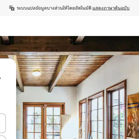
ระบบแปลข้อมูลบางส่วนให้โดยอัตโนมัติ 
แสดงภาษาต้นฉบับ
น
ลการค้นหา