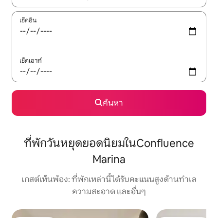
เช็คอิน
เช็คเอาท์
ค้นหา
ที่พักวันหยุดยอดนิยมในConfluence
Marina
เกสต์เห็นพ้อง: ที่พักเหล่านี้ได้รับคะแนนสูงด้านทำเล
ความสะอาด และอื่นๆ