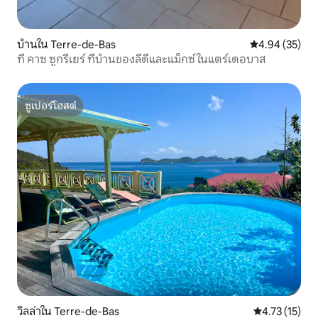
บ้านใน Terre-de-Bas
คะแนนเฉลี่ย 4.
4.94 (35)
ที คาซ ซูกรีเยร์ ที่บ้านของลีดีและแม็กซ์ ในแตร์เดอบาส
ซูเปอร์โฮสต์
ซูเปอร์โฮสต์
วิลล่าใน Terre-de-Bas
คะแนนเฉลี่ย 4.
4.73 (15)