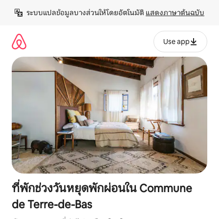
ข้าม
ระบบแปลข้อมูลบางส่วนให้โดยอัตโนมัติ 
แสดงภาษาต้นฉบับ
ไป
ยัง
เนื้อหา
Use app
ที่พักช่วงวันหยุดพักผ่อนใน Commune
de Terre-de-Bas