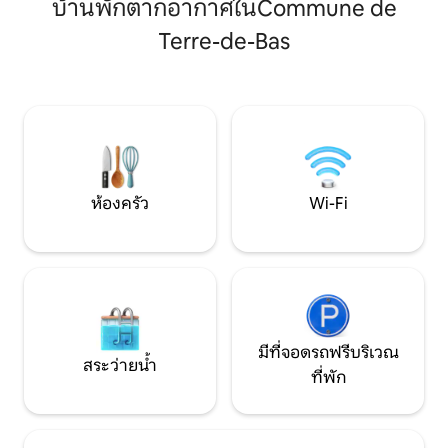
อาบน้ำฝักบัวกลางแ
บ้านพักตากอากาศในCommune de
โมเดิร์นกับเสน่ห์แบบเขตร้อน และมีสระว่าย
ช่วยให้คุณเปลี่ยน
น้ำอินฟินิตี้ส่วนตัว ระเบียงขนาดใหญ่และ
Terre-de-Bas
แน่นอน ห้องครัวได้รับการออกแบบและ
สวนเป็นสถานที่ที่เหมาะสำหรับการพักผ่อน
ตกแต่งในจิตวิญญ
เหมาะสำหรับการทำให้ตัวเองเย็นลงในขณะ
ที่จำเป็นทั้งหมดสำ
ที่เพลิดเพลินกับลมเทรดวินด์ วิลล่าแห่งนี้
ให้คุณ
เป็นทางเลือกที่สมบูรณ์แบบสำหรับการเข้า
พักที่หรูหราและสงบ
ห้องครัว
Wi-Fi
มีที่จอดรถฟรีบริเวณ
สระว่ายน้ำ
ที่พัก