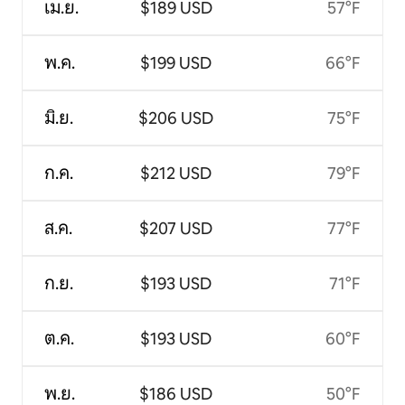
เม.ย.
$189 USD
57°F
พ.ค.
$199 USD
66°F
มิ.ย.
$206 USD
75°F
ก.ค.
$212 USD
79°F
ส.ค.
$207 USD
77°F
ก.ย.
$193 USD
71°F
ต.ค.
$193 USD
60°F
พ.ย.
$186 USD
50°F