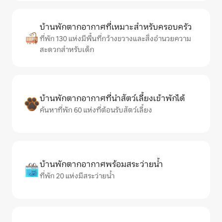
บ้านพักตากอากาศที่เหมาะสำหรับครอบครัว
ที่พัก 130 แห่งมีพื้นที่กว้างขวางและสิ่งอำนวยความ
สะดวกสำหรับเด็ก
บ้านพักตากอากาศที่นำสัตว์เลี้ยงเข้าพักได้
ค้นหาที่พัก 60 แห่งที่ต้อนรับสัตว์เลี้ยง
บ้านพักตากอากาศพร้อมสระว่ายน้ำ
ที่พัก 20 แห่งมีสระว่ายน้ำ