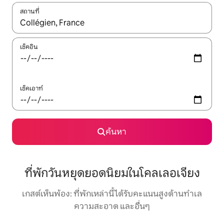
สถานที่
ใช้ลูกศรขึ้นลง หรือใช้การสัมผัสหรือปัด เพื่อสำรวจผลการค้นหา
เช็คอิน
เช็คเอาท์
ค้นหา
ที่พักวันหยุดยอดนิยมในโคลเลอเจียง
เกสต์เห็นพ้อง: ที่พักเหล่านี้ได้รับคะแนนสูงด้านทำเล
ความสะอาด และอื่นๆ