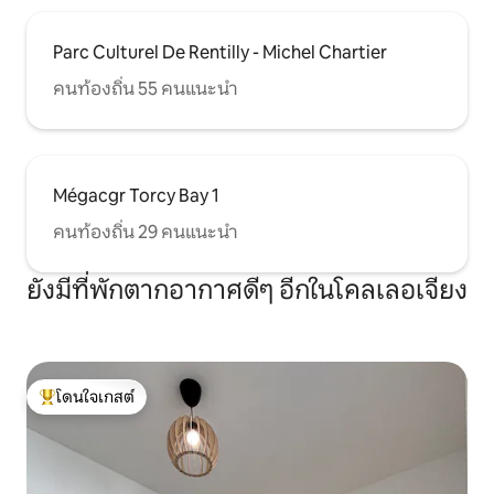
Parc Culturel De Rentilly - Michel Chartier
คนท้องถิ่น 55 คนแนะนำ
Mégacgr Torcy Bay 1
คนท้องถิ่น 29 คนแนะนำ
ยังมีที่พักตากอากาศดีๆ อีกในโคลเลอเจียง
โดนใจเกสต์
โดนใจเกสต์ที่สุด