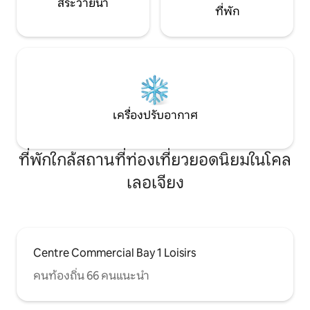
สระว่ายน้ำ
ที่พัก
เครื่องปรับอากาศ
ที่พักใกล้สถานที่ท่องเที่ยวยอดนิยมในโคล
เลอเจียง
Centre Commercial Bay 1 Loisirs
คนท้องถิ่น 66 คนแนะนำ