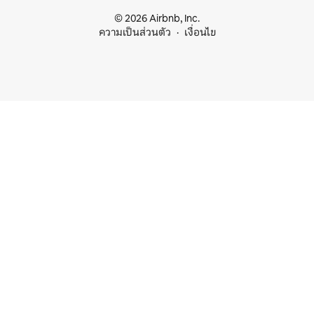
© 2026 Airbnb, Inc.
ความเป็นส่วนตัว
เงื่อนไข