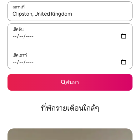
สถานที่
ใช้ลูกศรขึ้นลง หรือใช้การสัมผัสหรือปัด เพื่อสำรวจผลการค้นหา
เช็คอิน
เช็คเอาท์
ค้นหา
ที่พักรายเดือนใกล้ๆ