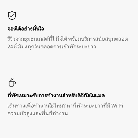
จองได้อย่างมั่นใจ
รีวิวจากชุมชนเกสต์ที่ไว้ใจได้ พร้อมบริการสนับสนุนตลอด
24 ชั่วโมงทุกวันตลอดการเข้าพักระยะยาว
ที่พักเหมาะกับการทำงานสำหรับดิจิทัลโนแมด
เดินทางเพื่อทำงานใช่ไหม? หาที่พักระยะยาวที่มี Wi-Fi
ความเร็วสูงและพื้นที่ทำงาน