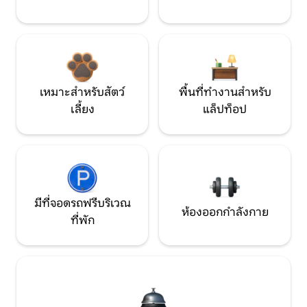
เหมาะสำหรับสัตว์
พื้นที่ทำงานสำหรับ
เลี้ยง
แล็ปท็อป
มีที่จอดรถฟรีบริเวณ
ห้องออกกำลังกาย
ที่พัก