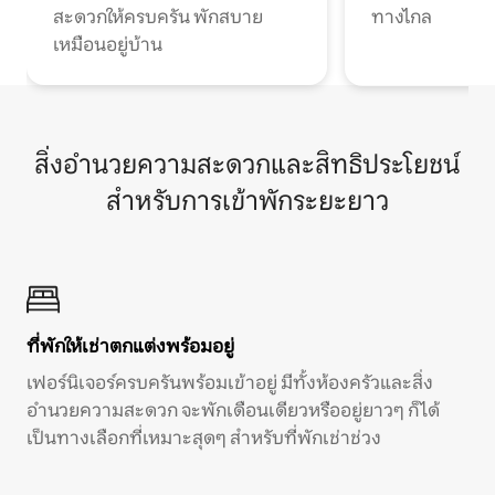
สะดวกให้ครบครัน พักสบาย
ทางไกล
เหมือนอยู่บ้าน
สิ่งอำนวยความสะดวกและสิทธิประโยชน์
สำหรับการเข้าพักระยะยาว
ที่พักให้เช่าตกแต่งพร้อมอยู่
เฟอร์นิเจอร์ครบครันพร้อมเข้าอยู่ มีทั้งห้องครัวและสิ่ง
อำนวยความสะดวก จะพักเดือนเดียวหรืออยู่ยาวๆ ก็ได้
เป็นทางเลือกที่เหมาะสุดๆ สำหรับที่พักเช่าช่วง