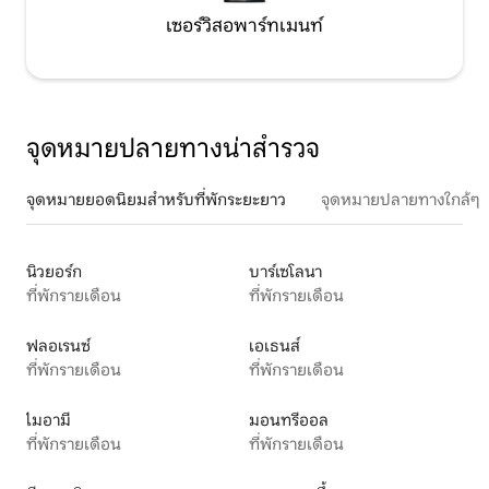
เซอร์วิสอพาร์ทเมนท์
จุดหมายปลายทางน่าสำรวจ
จุดหมายยอดนิยมสำหรับที่พักระยะยาว
จุดหมายปลายทางใกล้ๆ
นิวยอร์ก
บาร์เซโลนา
ที่พักรายเดือน
ที่พักรายเดือน
ฟลอเรนซ์
เอเธนส์
ที่พักรายเดือน
ที่พักรายเดือน
ไมอามี
มอนทรีออล
ที่พักรายเดือน
ที่พักรายเดือน