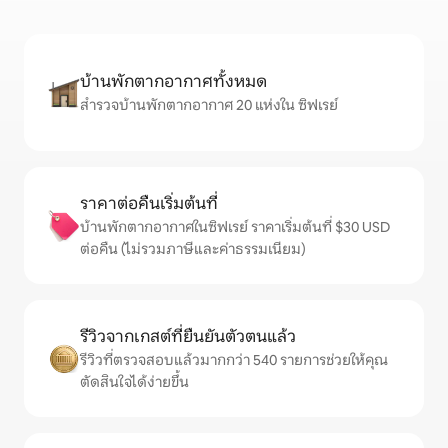
บ้านพักตากอากาศทั้งหมด
สำรวจบ้านพักตากอากาศ 20 แห่งใน ซิฟเรย์
ราคาต่อคืนเริ่มต้นที่
บ้านพักตากอากาศในซิฟเรย์ ราคาเริ่มต้นที่ $30 USD
ต่อคืน (ไม่รวมภาษีและค่าธรรมเนียม)
รีวิวจากเกสต์ที่ยืนยันตัวตนแล้ว
รีวิวที่ตรวจสอบแล้วมากกว่า 540 รายการช่วยให้คุณ
ตัดสินใจได้ง่ายขึ้น