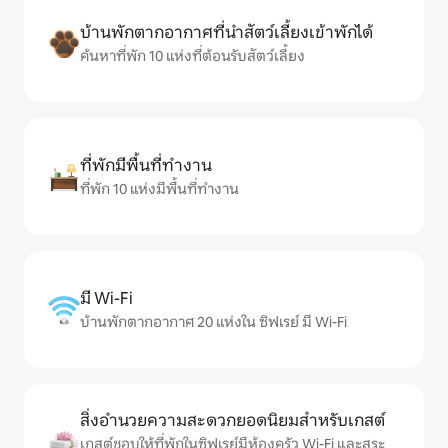
บ้านพักตากอากาศที่นำสัตว์เลี้ยงเข้าพักได้
ค้นหาที่พัก 10 แห่งที่ต้อนรับสัตว์เลี้ยง
ที่พักมีพื้นที่ทำงาน
ที่พัก 10 แห่งมีพื้นที่ทำงาน
มี Wi-Fi
บ้านพักตากอากาศ 20 แห่งใน ซิฟเรย์ มี Wi-Fi
สิ่งอำนวยความสะดวกยอดนิยมสำหรับเกสต์
เกสต์ชอบให้ที่พักในซิฟเรย์มีห้องครัว Wi-Fi และสระ