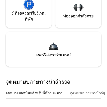
มีที่จอดรถฟรีบริเวณ
ห้องออกกำลังกาย
ที่พัก
เซอร์วิสอพาร์ทเมนท์
จุดหมายปลายทางน่าสำรวจ
จุดหมายยอดนิยมสำหรับที่พักระยะยาว
จุดหมายปลายทางใกล้ๆ