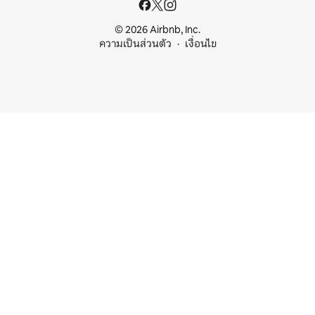
© 2026 Airbnb, Inc.
ความเป็นส่วนตัว
เงื่อนไข