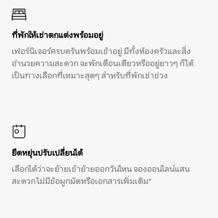
ที่พักให้เช่าตกแต่งพร้อมอยู่
เฟอร์นิเจอร์ครบครันพร้อมเข้าอยู่ มีทั้งห้องครัวและสิ่ง
อำนวยความสะดวก จะพักเดือนเดียวหรืออยู่ยาวๆ ก็ได้
เป็นทางเลือกที่เหมาะสุดๆ สำหรับที่พักเช่าช่วง
ยืดหยุ่นปรับเปลี่ยนได้
เลือกได้ว่าจะย้ายเข้าย้ายออกวันไหน จองออนไลน์แสน
สะดวก ไม่มีข้อผูกมัดหรือเอกสารเพิ่มเติม*