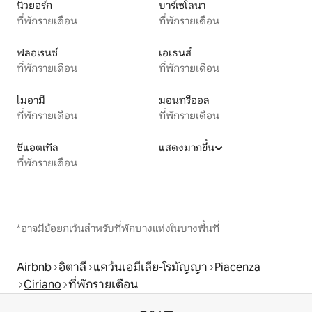
นิวยอร์ก
บาร์เซโลนา
ที่พักรายเดือน
ที่พักรายเดือน
ฟลอเรนซ์
เอเธนส์
ที่พักรายเดือน
ที่พักรายเดือน
ไมอามี
มอนทรีออล
ที่พักรายเดือน
ที่พักรายเดือน
ซีแอตเทิล
แสดงมากขึ้น
ที่พักรายเดือน
*อาจมีข้อยกเว้นสำหรับที่พักบางแห่งในบางพื้นที่
Airbnb
อิตาลี
แคว้นเอมีเลีย-โรมัญญา
Piacenza
Ciriano
ที่พักรายเดือน