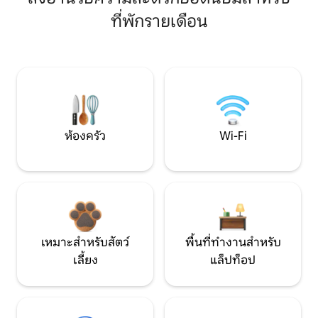
ที่พักรายเดือน
ห้องครัว
Wi-Fi
เหมาะสำหรับสัตว์
พื้นที่ทำงานสำหรับ
เลี้ยง
แล็ปท็อป