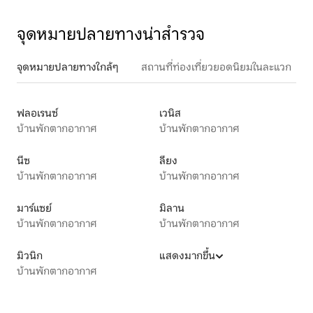
จุดหมายปลายทางน่าสำรวจ
จุดหมายปลายทางใกล้ๆ
สถานที่ท่องเที่ยวยอดนิยมในละแวก
ฟลอเรนซ์
เวนิส
บ้านพักตากอากาศ
บ้านพักตากอากาศ
นีซ
ลียง
บ้านพักตากอากาศ
บ้านพักตากอากาศ
มาร์แซย์
มิลาน
บ้านพักตากอากาศ
บ้านพักตากอากาศ
มิวนิก
แสดงมากขึ้น
บ้านพักตากอากาศ