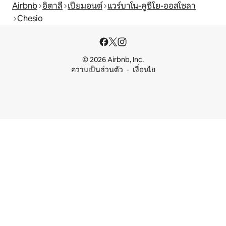
Airbnb
อิตาลี
เปียมอนต์
แวร์บาโน-คูซีโย-ออสโซลา
Chesio
© 2026 Airbnb, Inc.
ความเป็นส่วนตัว
เงื่อนไข