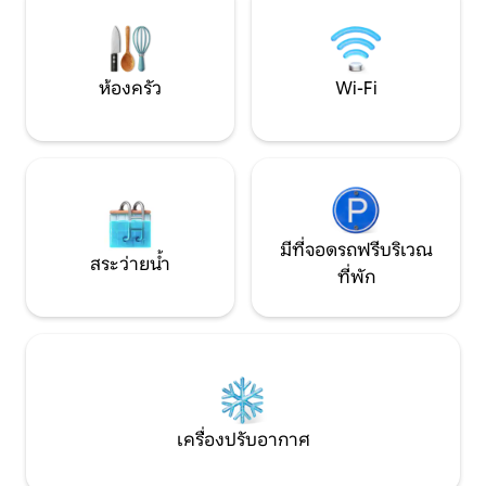
เอกลักษณ์และพิเ
เล่นอย่างอิสระ ดังนั้นจึงเป็นไปไม่ได้ที่จะไม่
เจอพวกมัน หากคุณกลัว
ห้องครัว
Wi-Fi
มีที่จอดรถฟรีบริเวณ
สระว่ายน้ำ
ที่พัก
เครื่องปรับอากาศ