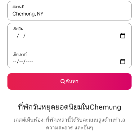
สถานที่
ใช้ลูกศรขึ้นลง หรือใช้การสัมผัสหรือปัด เพื่อสำรวจผลการค้นหา
เช็คอิน
เช็คเอาท์
ค้นหา
ที่พักวันหยุดยอดนิยมในChemung
เกสต์เห็นพ้อง: ที่พักเหล่านี้ได้รับคะแนนสูงด้านทำเล
ความสะอาด และอื่นๆ