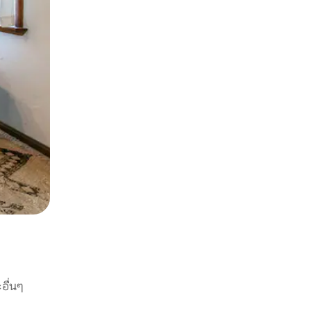
อื่นๆ