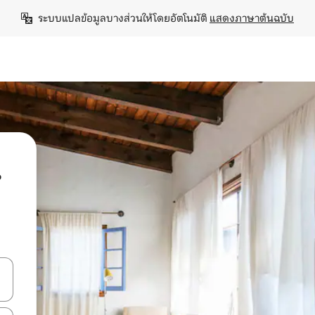
ระบบแปลข้อมูลบางส่วนให้โดยอัตโนมัติ 
แสดงภาษาต้นฉบับ
น
ลการค้นหา