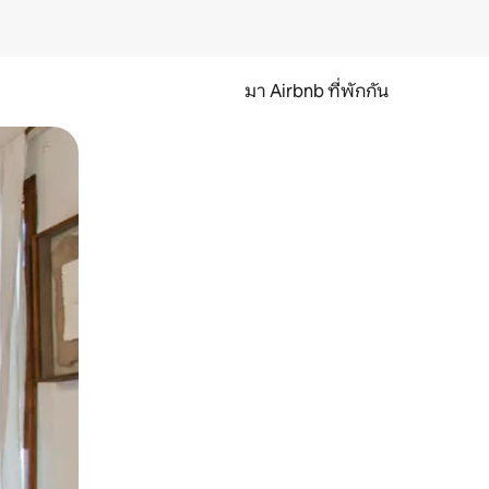
มา Airbnb ที่พักกัน