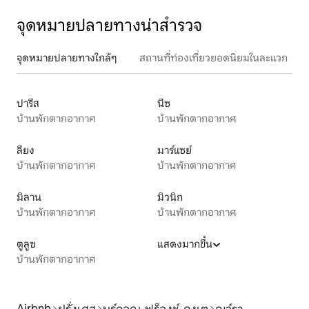
จุดหมายปลายทางน่าสำรวจ
จุดหมายปลายทางใกล้ๆ
สถานที่ท่องเที่ยวยอดนิยมในละแวก
ปารีส
นีซ
บ้านพักตากอากาศ
บ้านพักตากอากาศ
ลียง
มาร์แซย์
บ้านพักตากอากาศ
บ้านพักตากอากาศ
มิลาน
มิวนิก
บ้านพักตากอากาศ
บ้านพักตากอากาศ
ตูลูซ
แสดงมากขึ้น
บ้านพักตากอากาศ
Airbnb