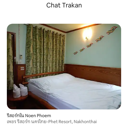
Chat Trakan
รีสอร์ทใน Noen Phoem
เพชร รีสอร์ท นครไทย-Phet Resort, Nakhonthai