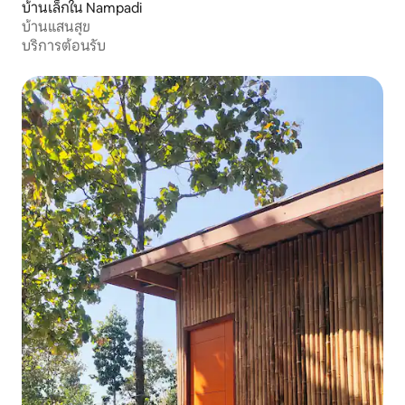
บ้านเล็กใน Nampadi
บ้านแสนสุข
บริการต้อนรับ