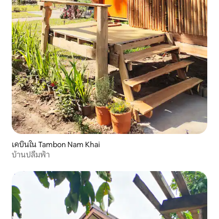
เคบินใน Tambon Nam Khai
บ้านปลื้มฟ้า