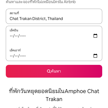
ค้นหาและจองที่พักไม่เหมือนใครใน Airbnb
สถานที่
ใช้ลูกศรขึ้นลง หรือใช้การสัมผัสหรือปัด เพื่อสำรวจผลการค้นหา
เช็คอิน
เช็คเอาท์
ค้นหา
ที่พักวันหยุดยอดนิยมในAmphoe Chat
Trakan