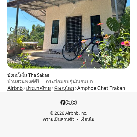
บังกะโลใน Tha Sakae
บ้านสวนพงศ์ศิริ — กระท่อมอบอุ่นในชนบท
Airbnb
ประเทศไทย
พิษณุโลก
Amphoe Chat Trakan
© 2026 Airbnb, Inc.
ความเป็นส่วนตัว
เงื่อนไข