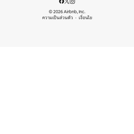
© 2026 Airbnb, Inc.
ความเป็นส่วนตัว
เงื่อนไข