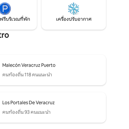
ฟรีบริเวณที่พัก
เครื่องปรับอากาศ
tro
Malecón Veracruz Puerto
คนท้องถิ่น 118 คนแนะนำ
Los Portales De Veracruz
คนท้องถิ่น 93 คนแนะนำ