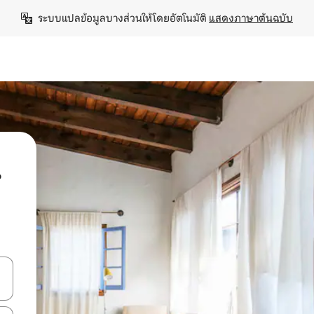
ระบบแปลข้อมูลบางส่วนให้โดยอัตโนมัติ 
แสดงภาษาต้นฉบับ
น
ลการค้นหา