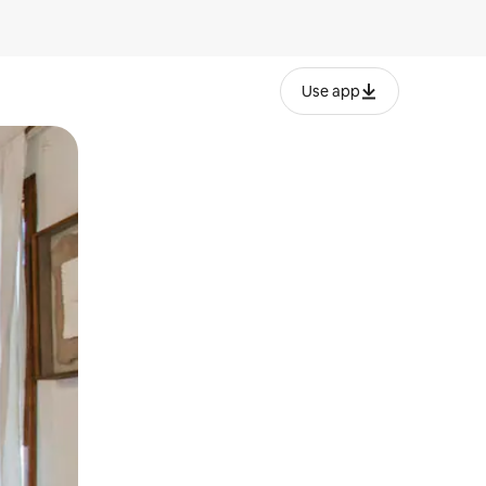
Use app