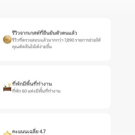
รีวิวจากเกสต์ที่ยืนยันตัวตนแล้ว
รีวิวที่ตรวจสอบแล้วมากกว่า 7,890 รายการช่วยให้
คุณตัดสินใจได้ง่ายขึ้น
ที่พักมีพื้นที่ทำงาน
ที่พัก 60 แห่งมีพื้นที่ทำงาน
คะแนนเฉลี่ย 4.7