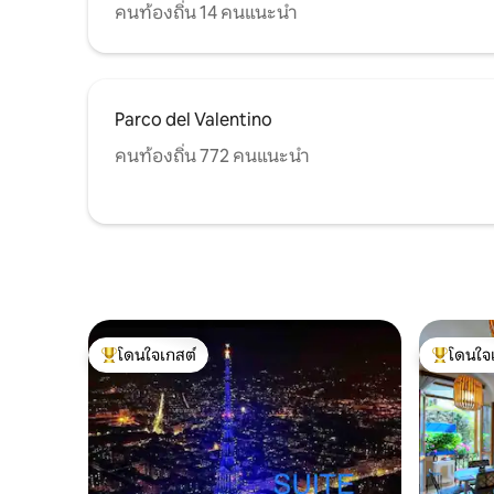
คนท้องถิ่น 14 คนแนะนำ
Parco del Valentino
คนท้องถิ่น 772 คนแนะนำ
โดนใจเกสต์
โดนใจ
โดนใจเกสต์ที่สุด
โดนใจเกสต