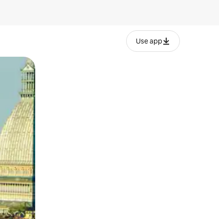
Use app