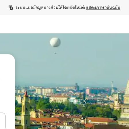
ระบบแปลข้อมูลบางส่วนให้โดยอัตโนมัติ 
แสดงภาษาต้นฉบับ
ลการค้นหา