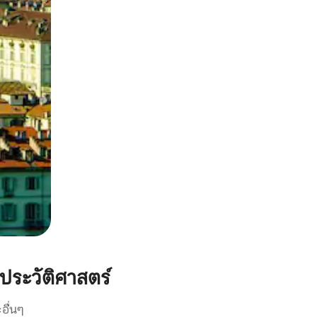
ระวัติศาสตร์
อื่นๆ