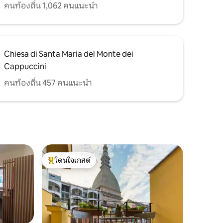
คนท้องถิ่น 1,062 คนแนะนำ
Chiesa di Santa Maria del Monte dei
Cappuccini
คนท้องถิ่น 457 คนแนะนำ
โดนใจเกสต์
โดนใจเกสต์ที่สุด