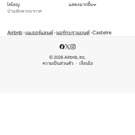
โคโลญ
แสดงมากขึ้น
บ้านพักตากอากาศ
Airbnb
เนเธอร์แลนด์
นอร์ทบราแบนต์
Castelre
© 2026 Airbnb, Inc.
ความเป็นส่วนตัว
เงื่อนไข