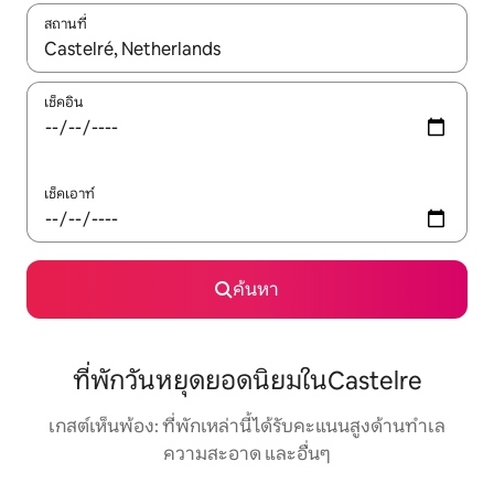
สถานที่
ใช้ลูกศรขึ้นลง หรือใช้การสัมผัสหรือปัด เพื่อสำรวจผลการค้นหา
เช็คอิน
เช็คเอาท์
ค้นหา
ที่พักวันหยุดยอดนิยมในCastelre
เกสต์เห็นพ้อง: ที่พักเหล่านี้ได้รับคะแนนสูงด้านทำเล
ความสะอาด และอื่นๆ