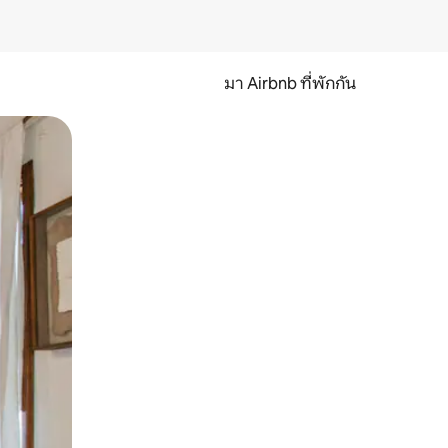
มา Airbnb ที่พักกัน