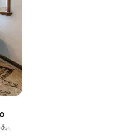
lo
อื่นๆ