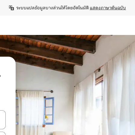
ระบบแปลข้อมูลบางส่วนให้โดยอัตโนมัติ 
แสดงภาษาต้นฉบับ
น
ลการค้นหา