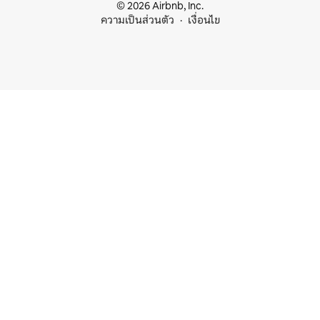
© 2026 Airbnb, Inc.
ความเป็นส่วนตัว
เงื่อนไข