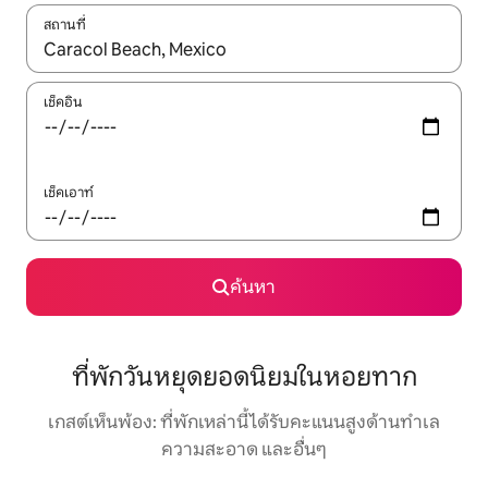
สถานที่
ใช้ลูกศรขึ้นลง หรือใช้การสัมผัสหรือปัด เพื่อสำรวจผลการค้นหา
เช็คอิน
เช็คเอาท์
ค้นหา
ที่พักวันหยุดยอดนิยมในหอยทาก
เกสต์เห็นพ้อง: ที่พักเหล่านี้ได้รับคะแนนสูงด้านทำเล
ความสะอาด และอื่นๆ