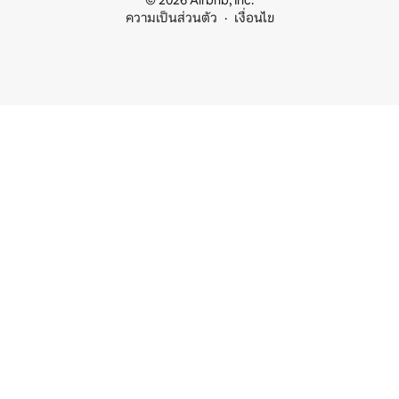
© 2026 Airbnb, Inc.
ความเป็นส่วนตัว
เงื่อนไข