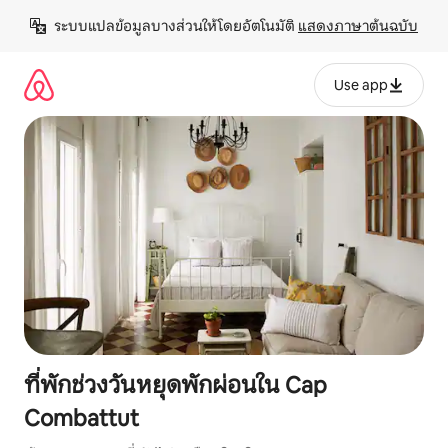
ข้าม
ระบบแปลข้อมูลบางส่วนให้โดยอัตโนมัติ 
แสดงภาษาต้นฉบับ
ไป
ยัง
เนื้อหา
Use app
ที่พักช่วงวันหยุดพักผ่อนใน Cap
Combattut