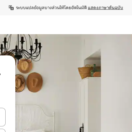
ระบบแปลข้อมูลบางส่วนให้โดยอัตโนมัติ 
แสดงภาษาต้นฉบับ
น
ลการค้นหา