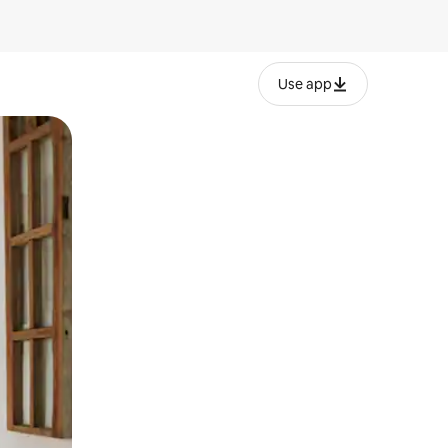
Use app