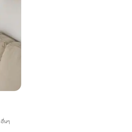
อื่นๆ