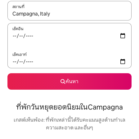
สถานที่
ใช้ลูกศรขึ้นลง หรือใช้การสัมผัสหรือปัด เพื่อสำรวจผลการค้นหา
เช็คอิน
เช็คเอาท์
ค้นหา
ที่พักวันหยุดยอดนิยมในCampagna
เกสต์เห็นพ้อง: ที่พักเหล่านี้ได้รับคะแนนสูงด้านทำเล
ความสะอาด และอื่นๆ