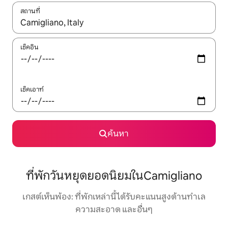
สถานที่
ใช้ลูกศรขึ้นลง หรือใช้การสัมผัสหรือปัด เพื่อสำรวจผลการค้นหา
เช็คอิน
เช็คเอาท์
ค้นหา
ที่พักวันหยุดยอดนิยมในCamigliano
เกสต์เห็นพ้อง: ที่พักเหล่านี้ได้รับคะแนนสูงด้านทำเล
ความสะอาด และอื่นๆ