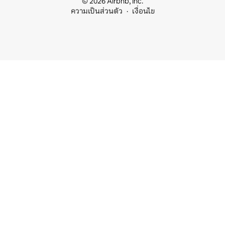
© 2026 Airbnb, Inc.
ความเป็นส่วนตัว
เงื่อนไข