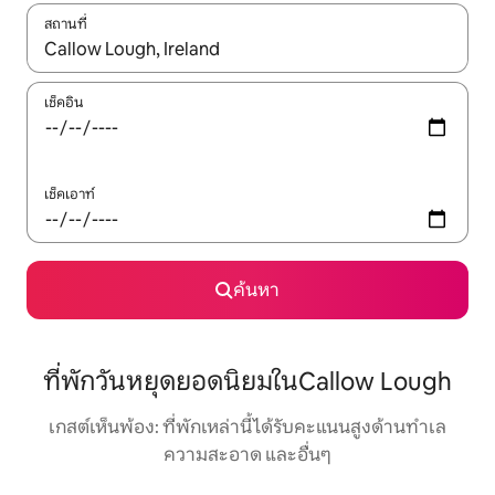
สถานที่
ใช้ลูกศรขึ้นลง หรือใช้การสัมผัสหรือปัด เพื่อสำรวจผลการค้นหา
เช็คอิน
เช็คเอาท์
ค้นหา
ที่พักวันหยุดยอดนิยมในCallow Lough
เกสต์เห็นพ้อง: ที่พักเหล่านี้ได้รับคะแนนสูงด้านทำเล
ความสะอาด และอื่นๆ