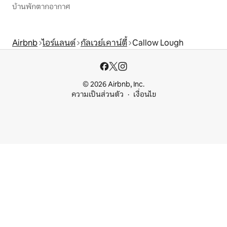
บ้านพักตากอากาศ
Airbnb
ไอร์แลนด์
กัลเวย์เคาน์ตี้
Callow Lough
© 2026 Airbnb, Inc.
ความเป็นส่วนตัว
เงื่อนไข