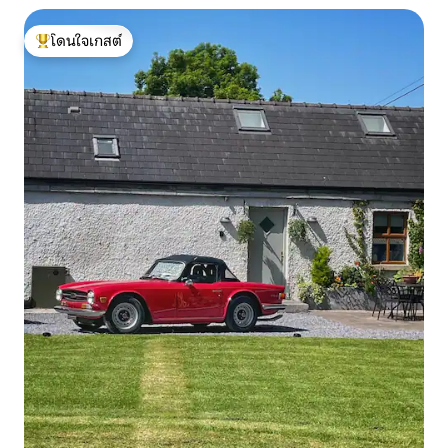
โดนใจเกสต์
โดนใจเกสต์ที่สุด