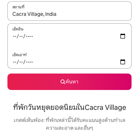
สถานที่
ใช้ลูกศรขึ้นลง หรือใช้การสัมผัสหรือปัด เพื่อสำรวจผลการค้นหา
เช็คอิน
เช็คเอาท์
ค้นหา
ที่พักวันหยุดยอดนิยมในCacra Village
เกสต์เห็นพ้อง: ที่พักเหล่านี้ได้รับคะแนนสูงด้านทำเล
ความสะอาด และอื่นๆ