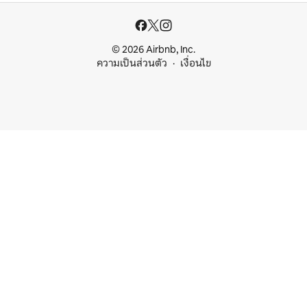
© 2026 Airbnb, Inc.
ความเป็นส่วนตัว
เงื่อนไข