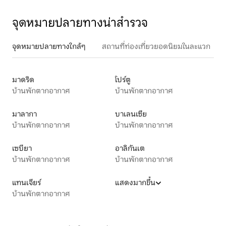
จุดหมายปลายทางน่าสำรวจ
จุดหมายปลายทางใกล้ๆ
สถานที่ท่องเที่ยวยอดนิยมในละแวก
มาดริด
โปร์ตู
บ้านพักตากอากาศ
บ้านพักตากอากาศ
มาลากา
บาเลนเซีย
บ้านพักตากอากาศ
บ้านพักตากอากาศ
เซบียา
อาลิกันเต
บ้านพักตากอากาศ
บ้านพักตากอากาศ
แทนเจียร์
แสดงมากขึ้น
บ้านพักตากอากาศ