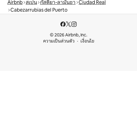
Airbnb
สเปน
กัสติยา-ลามันชา
Ciudad Real
Cabezarrubias del Puerto
© 2026 Airbnb, Inc.
ความเป็นส่วนตัว
เงื่อนไข