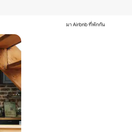
มา Airbnb ที่พักกัน