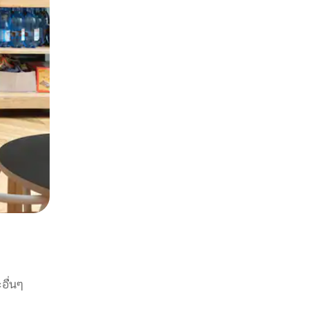
อื่นๆ