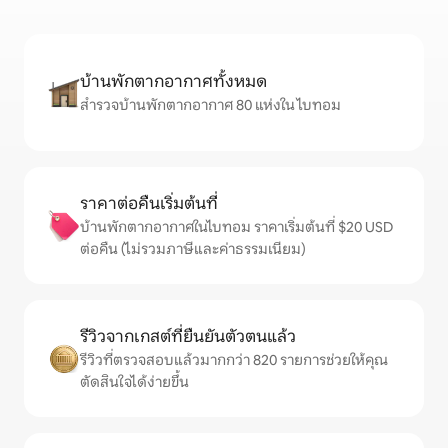
บ้านพักตากอากาศทั้งหมด
สำรวจบ้านพักตากอากาศ 80 แห่งใน ไบทอม
ราคาต่อคืนเริ่มต้นที่
บ้านพักตากอากาศในไบทอม ราคาเริ่มต้นที่ $20 USD
ต่อคืน (ไม่รวมภาษีและค่าธรรมเนียม)
รีวิวจากเกสต์ที่ยืนยันตัวตนแล้ว
รีวิวที่ตรวจสอบแล้วมากกว่า 820 รายการช่วยให้คุณ
ตัดสินใจได้ง่ายขึ้น