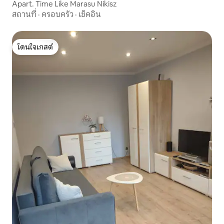
Apart. Time Like Marasu Nikisz
สถานที่
·
ครอบครัว
·
เช็คอิน
โดนใจเกสต์
โดนใจเกสต์