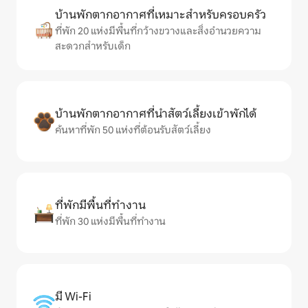
บ้านพักตากอากาศที่เหมาะสำหรับครอบครัว
ที่พัก 20 แห่งมีพื้นที่กว้างขวางและสิ่งอำนวยความ
สะดวกสำหรับเด็ก
บ้านพักตากอากาศที่นำสัตว์เลี้ยงเข้าพักได้
ค้นหาที่พัก 50 แห่งที่ต้อนรับสัตว์เลี้ยง
ที่พักมีพื้นที่ทำงาน
ที่พัก 30 แห่งมีพื้นที่ทำงาน
มี Wi-Fi