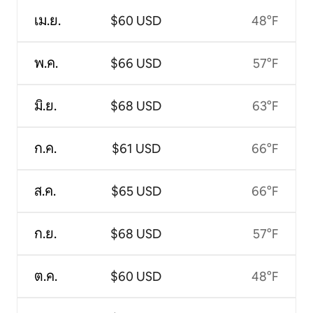
เม.ย.
$60 USD
48°F
พ.ค.
$66 USD
57°F
มิ.ย.
$68 USD
63°F
ก.ค.
$61 USD
66°F
ส.ค.
$65 USD
66°F
ก.ย.
$68 USD
57°F
ต.ค.
$60 USD
48°F