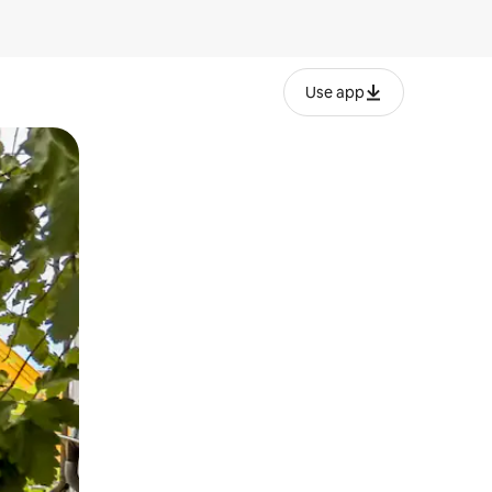
Use app