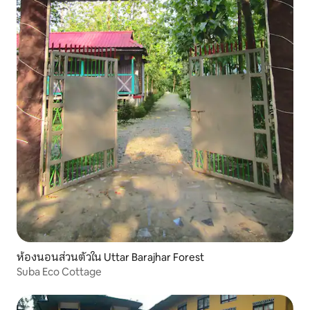
ห้องนอนส่วนตัวใน Uttar Barajhar Forest
Suba Eco Cottage