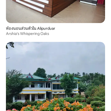
ห้องนอนส่วนตัวใน Alipurduar
Arshia's Whispering Oaks