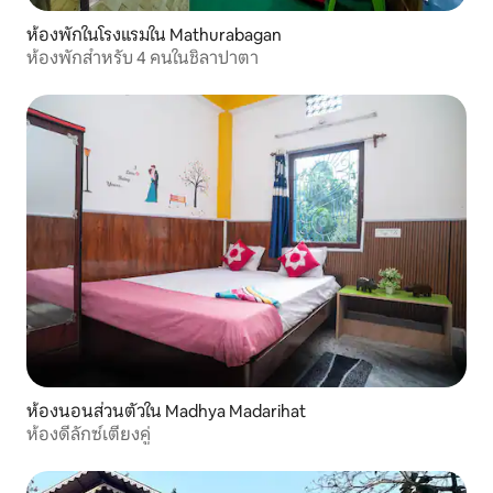
ห้องพักในโรงแรมใน Mathurabagan
ห้องพักสำหรับ 4 คนในชิลาปาตา
ห้องนอนส่วนตัวใน Madhya Madarihat
ห้องดีลักซ์เตียงคู่