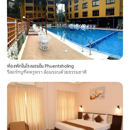
ห้องพักในโรงแรมใน Phuentsholing
รีสอร์ทบูทีคหรูหรา ล้อมรอบด้วยธรรมชาติ