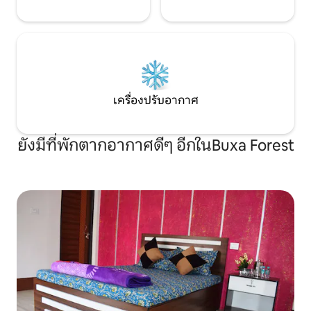
เครื่องปรับอากาศ
ยังมีที่พักตากอากาศดีๆ อีกในBuxa Forest