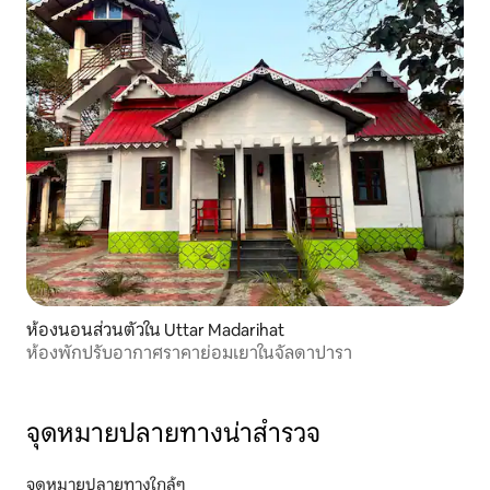
ห้องนอนส่วนตัวใน Uttar Madarihat
ห้องพักปรับอากาศราคาย่อมเยาในจัลดาปารา
จุดหมายปลายทางน่าสำรวจ
จุดหมายปลายทางใกล้ๆ