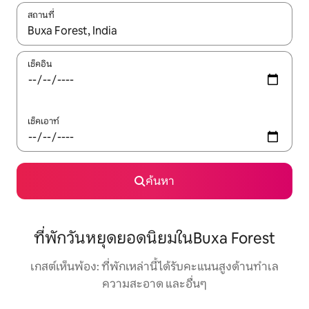
สถานที่
ใช้ลูกศรขึ้นลง หรือใช้การสัมผัสหรือปัด เพื่อสำรวจผลการค้นหา
เช็คอิน
เช็คเอาท์
ค้นหา
ที่พักวันหยุดยอดนิยมในBuxa Forest
เกสต์เห็นพ้อง: ที่พักเหล่านี้ได้รับคะแนนสูงด้านทำเล
ความสะอาด และอื่นๆ