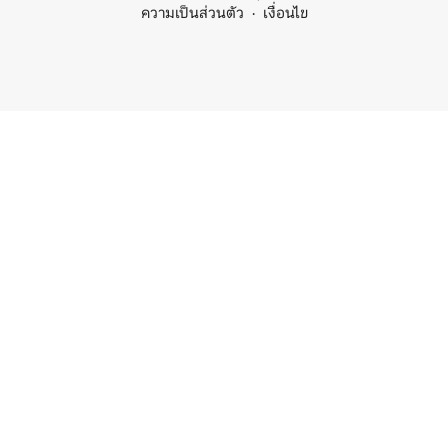
ความเป็นส่วนตัว
เงื่อนไข