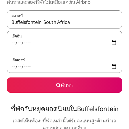
ค้นหาและจองที่พักไม่เหมือนใครใน Airbnb
สถานที่
ใช้ลูกศรขึ้นลง หรือใช้การสัมผัสหรือปัด เพื่อสำรวจผลการค้นหา
เช็คอิน
เช็คเอาท์
ค้นหา
ที่พักวันหยุดยอดนิยมในBuffelsfontein
เกสต์เห็นพ้อง: ที่พักเหล่านี้ได้รับคะแนนสูงด้านทำเล
ความสะอาด และอื่นๆ