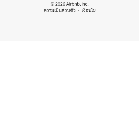
© 2026 Airbnb, Inc.
ความเป็นส่วนตัว
เงื่อนไข