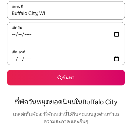
สถานที่
ใช้ลูกศรขึ้นลง หรือใช้การสัมผัสหรือปัด เพื่อสำรวจผลการค้นหา
เช็คอิน
เช็คเอาท์
ค้นหา
ที่พักวันหยุดยอดนิยมในBuffalo City
เกสต์เห็นพ้อง: ที่พักเหล่านี้ได้รับคะแนนสูงด้านทำเล
ความสะอาด และอื่นๆ