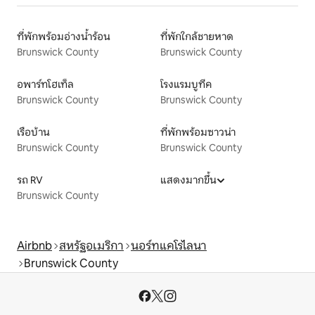
ที่พักพร้อมอ่างน้ำร้อน
ที่พักใกล้ชายหาด
Brunswick County
Brunswick County
อพาร์ทโฮเท็ล
โรงแรมบูทีค
Brunswick County
Brunswick County
เรือบ้าน
ที่พักพร้อมซาวน่า
Brunswick County
Brunswick County
รถ RV
แสดงมากขึ้น
Brunswick County
Airbnb
สหรัฐอเมริกา
นอร์ทแคโรไลนา
Brunswick County