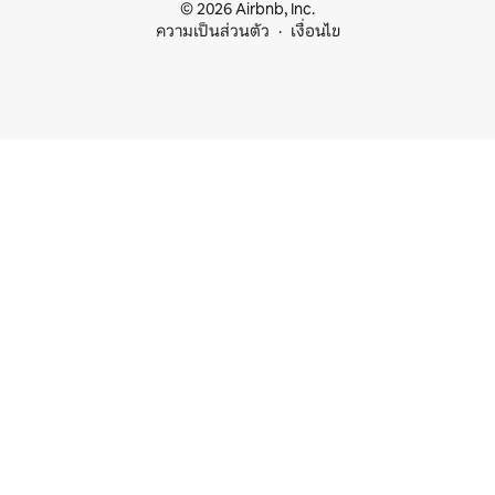
© 2026 Airbnb, Inc.
ความเป็นส่วนตัว
เงื่อนไข