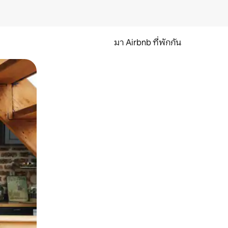
มา Airbnb ที่พักกัน