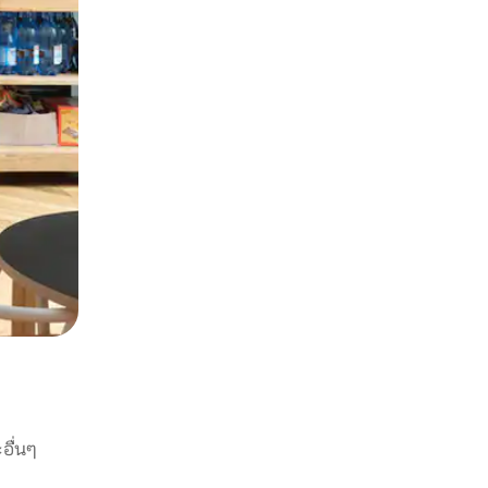
อื่นๆ