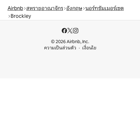
Airbnb
สหราชอาณาจักร
อังกฤษ
นอร์ทซัมเมอร์เซต
Brockley
© 2026 Airbnb, Inc.
ความเป็นส่วนตัว
เงื่อนไข