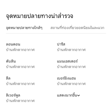
จุดหมายปลายทางน่าสำรวจ
จุดหมายปลายทางใกล้ๆ
สถานที่ท่องเที่ยวยอดนิยมในละแวก
ลอนดอน
ปารีส
บ้านพักตากอากาศ
บ้านพักตากอากาศ
ดับลิน
แมนเชสเตอร์
บ้านพักตากอากาศ
บ้านพักตากอากาศ
ลีล
เบอร์มิงแฮม
บ้านพักตากอากาศ
บ้านพักตากอากาศ
ลิเวอร์พูล
แสดงมากขึ้น
บ้านพักตากอากาศ