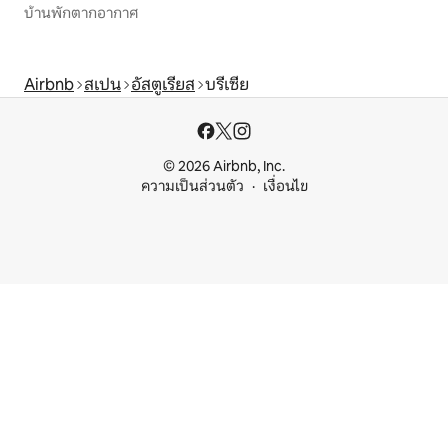
บ้านพักตากอากาศ
Airbnb
สเปน
อัสตูเรียส
บรีเซีย
© 2026 Airbnb, Inc.
ความเป็นส่วนตัว
เงื่อนไข