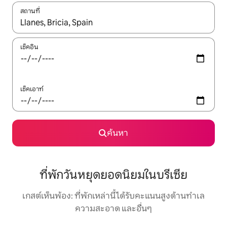
สถานที่
ใช้ลูกศรขึ้นลง หรือใช้การสัมผัสหรือปัด เพื่อสำรวจผลการค้นหา
เช็คอิน
เช็คเอาท์
ค้นหา
ที่พักวันหยุดยอดนิยมในบรีเซีย
เกสต์เห็นพ้อง: ที่พักเหล่านี้ได้รับคะแนนสูงด้านทำเล
ความสะอาด และอื่นๆ