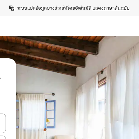
ระบบแปลข้อมูลบางส่วนให้โดยอัตโนมัติ 
แสดงภาษาต้นฉบับ
น
ลการค้นหา