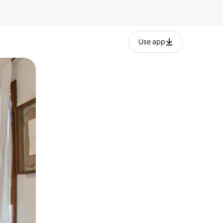
Use app