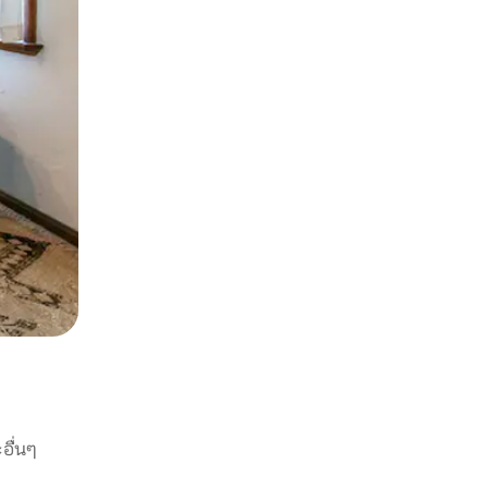
อื่นๆ