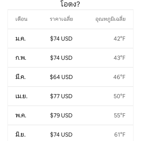
โอดง?
เดือน
ราคาเฉลี่ย
อุณหภูมิเฉลี่ย
ม.ค.
$74 USD
42°F
ก.พ.
$74 USD
43°F
มี.ค.
$64 USD
46°F
เม.ย.
$77 USD
50°F
พ.ค.
$79 USD
55°F
มิ.ย.
$74 USD
61°F