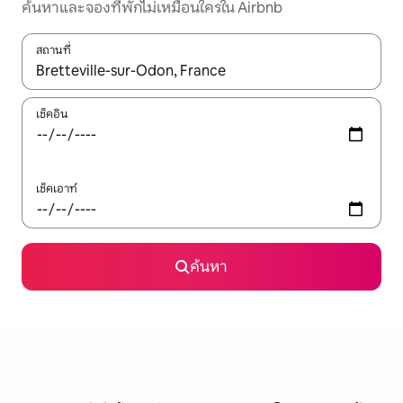
ค้นหาและจองที่พักไม่เหมือนใครใน Airbnb
สถานที่
ใช้ลูกศรขึ้นลง หรือใช้การสัมผัสหรือปัด เพื่อสำรวจผลการค้นหา
เช็คอิน
เช็คเอาท์
ค้นหา