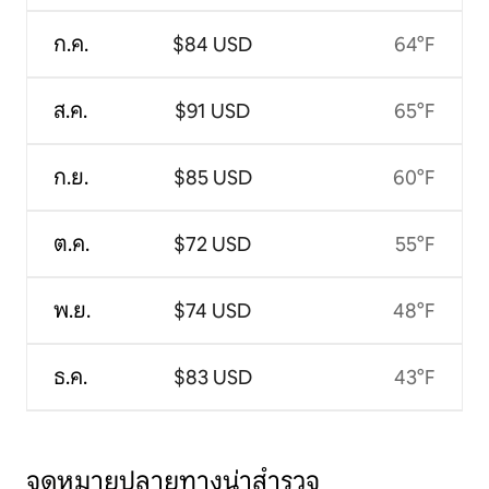
ก.ค.
$84 USD
64°F
ส.ค.
$91 USD
65°F
ก.ย.
$85 USD
60°F
ต.ค.
$72 USD
55°F
พ.ย.
$74 USD
48°F
ธ.ค.
$83 USD
43°F
จุดหมายปลายทางน่าสำรวจ