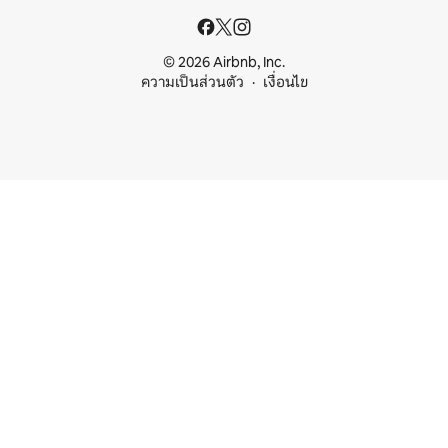
© 2026 Airbnb, Inc.
ความเป็นส่วนตัว
เงื่อนไข