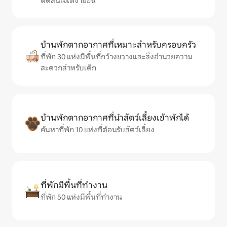
ตัดสินใจได้ง่ายขึ้น
บ้านพักตากอากาศที่เหมาะสำหรับครอบครัว
ที่พัก 30 แห่งมีพื้นที่กว้างขวางและสิ่งอำนวยความ
สะดวกสำหรับเด็ก
บ้านพักตากอากาศที่นำสัตว์เลี้ยงเข้าพักได้
ค้นหาที่พัก 10 แห่งที่ต้อนรับสัตว์เลี้ยง
ที่พักมีพื้นที่ทำงาน
ที่พัก 50 แห่งมีพื้นที่ทำงาน