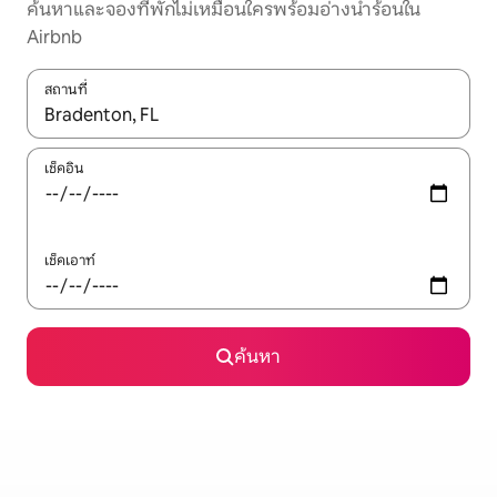
ค้นหาและจองที่พักไม่เหมือนใครพร้อมอ่างน้ำร้อนใน
Airbnb
สถานที่
ใช้ลูกศรขึ้นลง หรือใช้การสัมผัสหรือปัด เพื่อสำรวจผลการค้นหา
เช็คอิน
เช็คเอาท์
ค้นหา