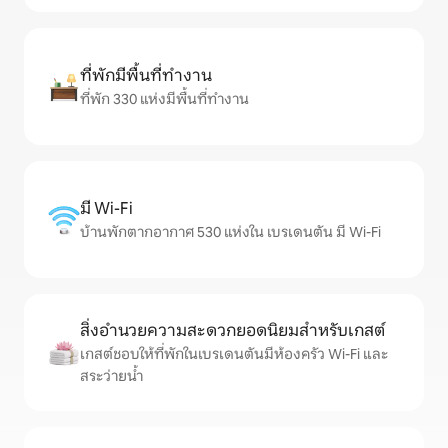
ที่พักมีพื้นที่ทำงาน
ที่พัก 330 แห่งมีพื้นที่ทำงาน
มี Wi-Fi
บ้านพักตากอากาศ 530 แห่งใน เบรเดนตัน มี Wi-Fi
สิ่งอำนวยความสะดวกยอดนิยมสำหรับเกสต์
เกสต์ชอบให้ที่พักในเบรเดนตันมีห้องครัว Wi-Fi และ
สระว่ายน้ำ