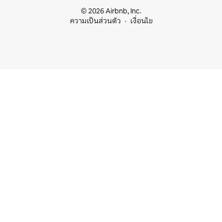
© 2026 Airbnb, Inc.
ความเป็นส่วนตัว
เงื่อนไข