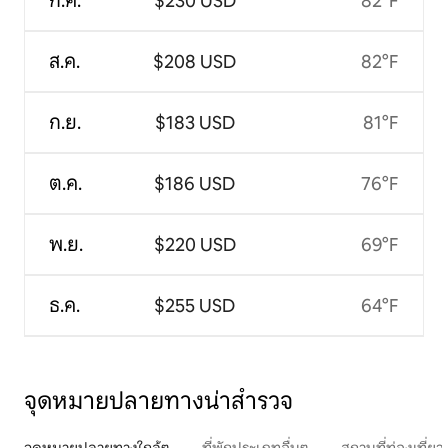
ก.ค.
$230 USD
82°F
ส.ค.
$208 USD
82°F
ก.ย.
$183 USD
81°F
ต.ค.
$186 USD
76°F
พ.ย.
$220 USD
69°F
ธ.ค.
$255 USD
64°F
จุดหมายปลายทางน่าสำรวจ
จุดหมายปลายทางใกล้ๆ
ที่พักประเภทอื่นๆ
สถานที่ท่องเที่