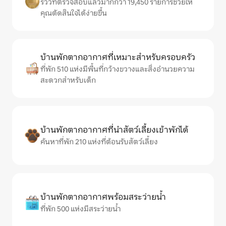
รีวิวที่ตรวจสอบแล้วมากกว่า 19,450 รายการช่วยให้
คุณตัดสินใจได้ง่ายขึ้น
บ้านพักตากอากาศที่เหมาะสำหรับครอบครัว
ที่พัก 510 แห่งมีพื้นที่กว้างขวางและสิ่งอำนวยความ
สะดวกสำหรับเด็ก
บ้านพักตากอากาศที่นำสัตว์เลี้ยงเข้าพักได้
ค้นหาที่พัก 210 แห่งที่ต้อนรับสัตว์เลี้ยง
บ้านพักตากอากาศพร้อมสระว่ายน้ำ
ที่พัก 500 แห่งมีสระว่ายน้ำ