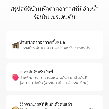
สรุปสถิติบ้านพักตากอากาศที่มีอ่างน้ำ
ร้อนใน เบรเดนตัน
บ้านพักตากอากาศทั้งหมด
สำรวจบ้านพักตากอากาศ 530 แห่งใน เบรเดนตัน
ราคาต่อคืนเริ่มต้นที่
บ้านพักตากอากาศในเบรเดนตัน ราคาเริ่มต้นที่
$40 USD ต่อคืน (ไม่รวมภาษีและค่าธรรมเนียม)
รีวิวจากเกสต์ที่ยืนยันตัวตนแล้ว