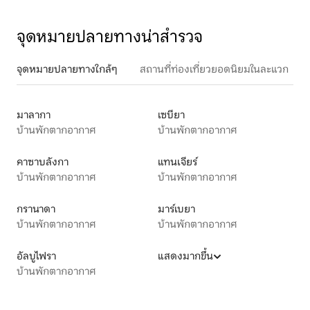
จุดหมายปลายทางน่าสำรวจ
จุดหมายปลายทางใกล้ๆ
สถานที่ท่องเที่ยวยอดนิยมในละแวก
มาลากา
เซบียา
บ้านพักตากอากาศ
บ้านพักตากอากาศ
คาซาบลังกา
แทนเจียร์
บ้านพักตากอากาศ
บ้านพักตากอากาศ
กรานาดา
มาร์เบยา
บ้านพักตากอากาศ
บ้านพักตากอากาศ
อัลบูไฟรา
แสดงมากขึ้น
บ้านพักตากอากาศ