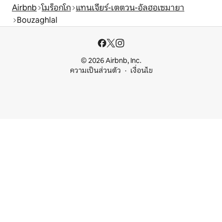
Airbnb
โมร็อกโก
แทนเจียร์-เตตวน-อัลฮอเซมายา
Bouzaghlal
© 2026 Airbnb, Inc.
ความเป็นส่วนตัว
เงื่อนไข