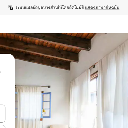
ระบบแปลข้อมูลบางส่วนให้โดยอัตโนมัติ 
แสดงภาษาต้นฉบับ
น
ลการค้นหา