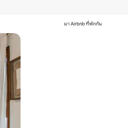
มา Airbnb ที่พักกัน