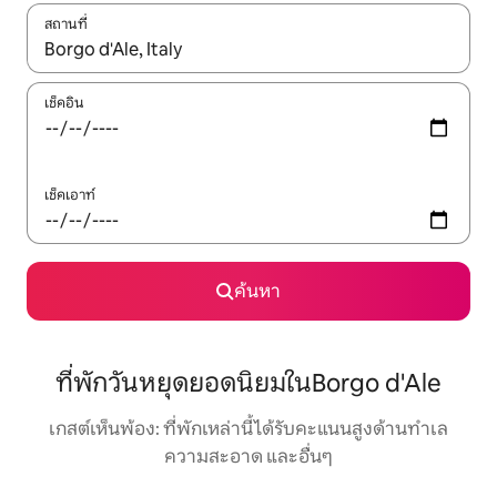
สถานที่
ใช้ลูกศรขึ้นลง หรือใช้การสัมผัสหรือปัด เพื่อสำรวจผลการค้นหา
เช็คอิน
เช็คเอาท์
ค้นหา
ที่พักวันหยุดยอดนิยมในBorgo d'Ale
เกสต์เห็นพ้อง: ที่พักเหล่านี้ได้รับคะแนนสูงด้านทำเล
ความสะอาด และอื่นๆ