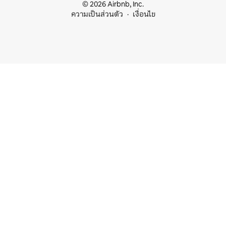
© 2026 Airbnb, Inc.
ความเป็นส่วนตัว
เงื่อนไข